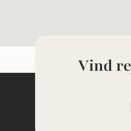
Vind re