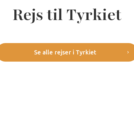
Rejs til Tyrkiet
Se alle rejser i Tyrkiet