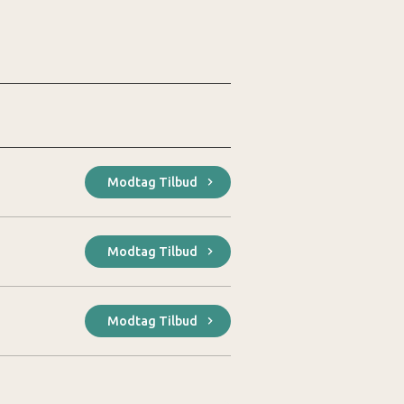
Modtag Tilbud
Modtag Tilbud
Modtag Tilbud