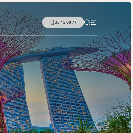
33 15 00 77