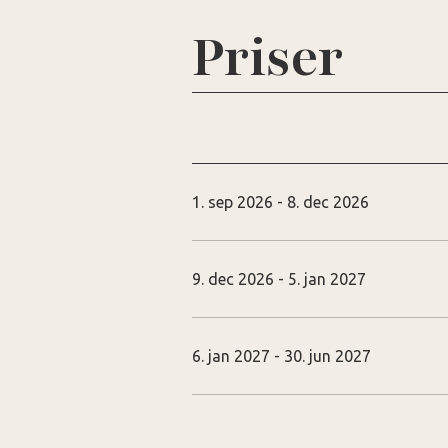
Priser
1. sep 2026 - 8. dec 2026
9. dec 2026 - 5. jan 2027
6. jan 2027 - 30. jun 2027