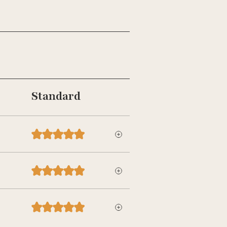
Standard