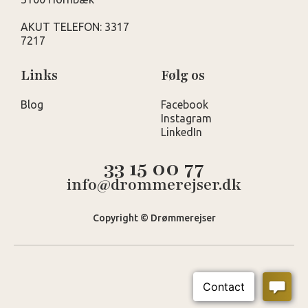
AKUT TELEFON: 3317
7217
Links
Følg os
Blog
Facebook
Instagram
LinkedIn
33 15 00 77
info@drommerejser.dk
Copyright © Drømmerejser