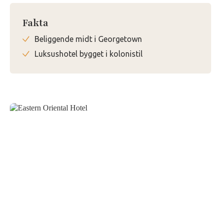
Fakta
Beliggende midt i Georgetown
Luksushotel bygget i kolonistil