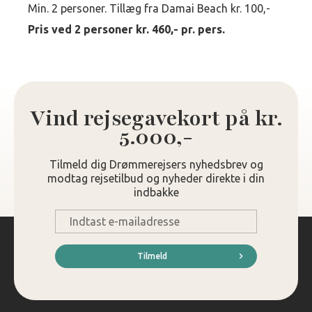
Min. 2 personer. Tillæg fra Damai Beach kr. 100,-
Pris ved 2 personer kr. 460,- pr. pers.
Vind rejsegavekort på kr.
5.000,-
Tilmeld dig Drømmerejsers nyhedsbrev og
modtag rejsetilbud og nyheder direkte i din
indbakke
E-
mail
*
Tilmeld