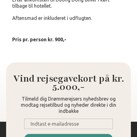
tilbage til hotellet.
Aftensmad er inkluderet i udflugten.
Pris pr. person kr. 900,-
Vind rejsegavekort på kr.
5.000,-
Tilmeld dig Drømmerejsers nyhedsbrev og
modtag rejsetilbud og nyheder direkte i din
indbakke
E-
mail