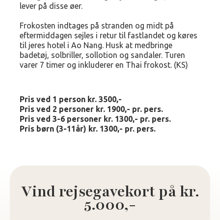
lever på disse øer.
Frokosten indtages på stranden og midt på
eftermiddagen sejles i retur til fastlandet og køres
til jeres hotel i Ao Nang. Husk at medbringe
badetøj, solbriller, sollotion og sandaler. Turen
varer 7 timer og inkluderer en Thai frokost. (KS)
Pris ved 1 person kr. 3500,-
Pris ved 2 personer kr. 1900,- pr. pers.
Pris ved 3-6 personer kr. 1300,- pr. pers.
Pris børn (3-11år) kr. 1300,- pr. pers.
Vind rejsegavekort på kr.
5.000,-