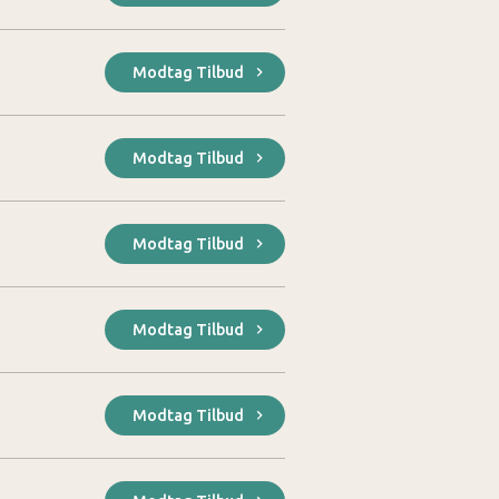
Modtag Tilbud
Modtag Tilbud
Modtag Tilbud
Modtag Tilbud
Modtag Tilbud