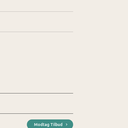
Modtag Tilbud