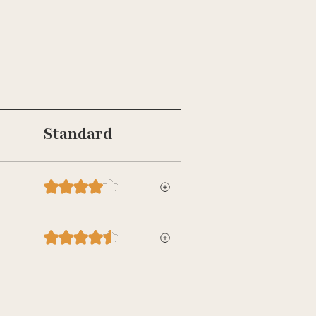
Standard