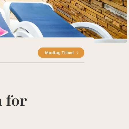
Modtag Tilbud
 for