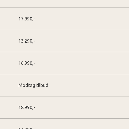
17.990,-
13.290,-
16.990,-
Modtag tilbud
18.990,-