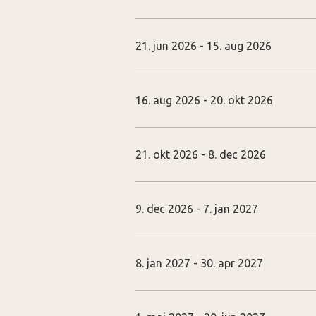
21. jun 2026 - 15. aug 2026
16. aug 2026 - 20. okt 2026
21. okt 2026 - 8. dec 2026
9. dec 2026 - 7. jan 2027
8. jan 2027 - 30. apr 2027