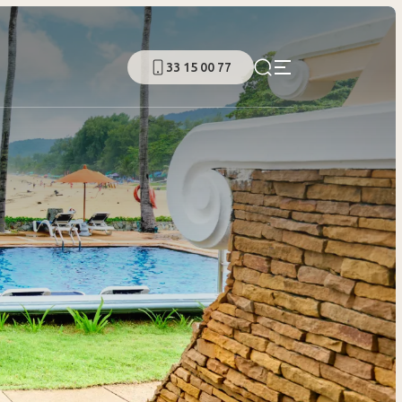
33 15 00 77