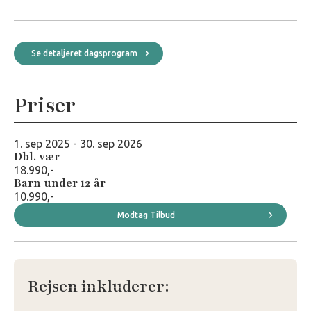
Se detaljeret dagsprogram
Priser
Besøg hotellets hjemmeside
1. sep 2025 - 30. sep 2026
Dbl. vær
18.990,-
Barn under 12 år
10.990,-
Modtag Tilbud
Rejsen inkluderer: