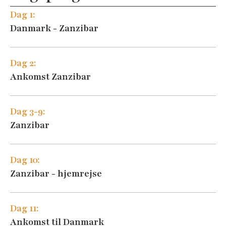
Dag 1:
Danmark - Zanzibar
Dag 2:
Ankomst Zanzibar
Dag 3-9:
Zanzibar
Dag 10:
Zanzibar - hjemrejse
Dag 11:
Ankomst til Danmark