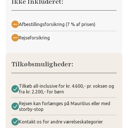
Ikke Inkluderet:
Afbestillingsforsikring (7 % af prisen)
Rejseforsikring
Tilkøbsmuligheder:
Tilkøb all-inclusive for kr. 4.600,- pr. voksen og
fra kr. 2.200,- for børn
Rejsen kan forlænges på Mauritius eller med
storby-stop
Kontakt os for andre værelseskategorier