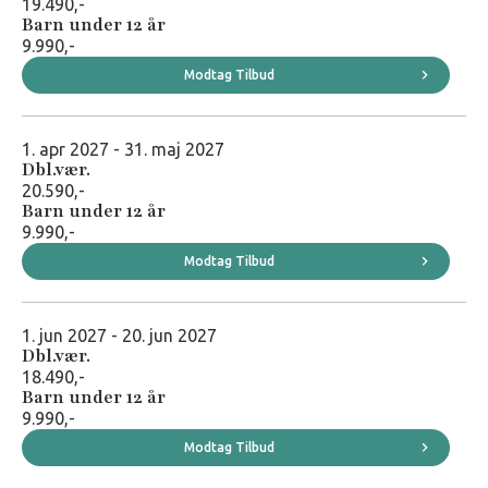
19.490,-
Barn under 12 år
9.990,-
Modtag Tilbud
1. apr 2027 - 31. maj 2027
Dbl.vær.
20.590,-
Barn under 12 år
9.990,-
Modtag Tilbud
1. jun 2027 - 20. jun 2027
Dbl.vær.
18.490,-
Barn under 12 år
9.990,-
Modtag Tilbud