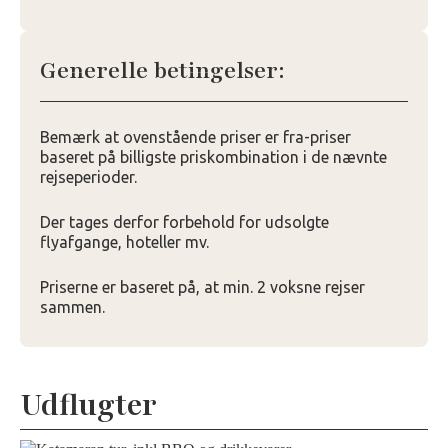
Generelle betingelser:
Bemærk at ovenstående priser er fra-priser
baseret på billigste priskombination i de nævnte
rejseperioder.
Der tages derfor forbehold for udsolgte
flyafgange, hoteller mv.
Priserne er baseret på, at min. 2 voksne rejser
sammen.
Udflugter