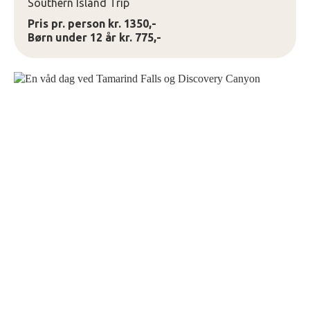
Southern Island Trip
Pris pr. person kr. 1350,-
Børn under 12 år kr. 775,-