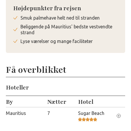
Højdepunkter fra rejsen
Smuk palmehave helt ned til stranden
Beliggende på Mauritius' bedste vestvendte
strand
Lyse værelser og mange faciliteter
Få overblikket
Hoteller
By
Nætter
Hotel
Mauritius
7
Sugar Beach