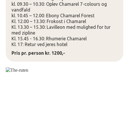
kl. 09.30 – 10.30: Oplev Chamarel 7-colours og
vandfald
kl. 10.45 – 12.00: Ebony Chamarel Forest
Kl. 12.00 – 13.30: Frokost i Chamarel
Kl. 13.30 – 15.30: Lavilleon med mulighed for tur
med zipline
Kl. 15.45 - 16.30: Rhumerie Chamarel
Kl. 17: Retur ved jeres hotel
Pris pr. person kr. 1200,-