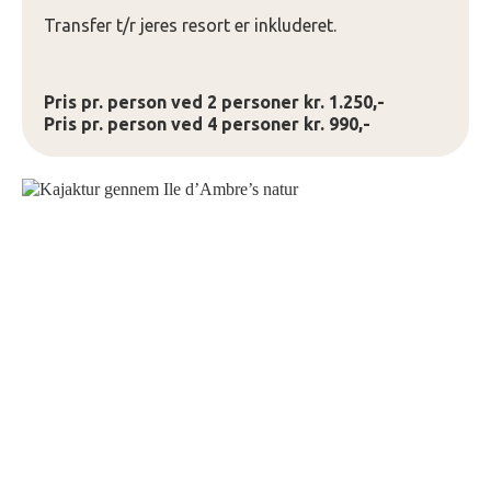
Transfer t/r jeres resort er inkluderet.
Pris pr. person ved 2 personer kr. 1.250,-
Pris pr. person ved 4 personer kr. 990,-