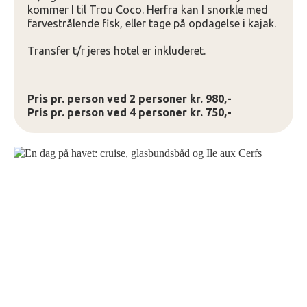
kommer I til Trou Coco. Herfra kan I snorkle med
farvestrålende fisk, eller tage på opdagelse i kajak.
Transfer t/r jeres hotel er inkluderet.
Pris pr. person ved 2 personer kr. 980,-
Pris pr. person ved 4 personer kr. 750,-