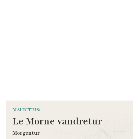
MAURITIUS:
Le Morne vandretur
Morgentur