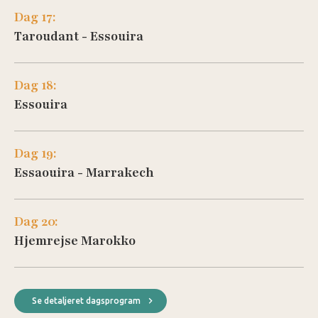
Dag 17:
Taroudant - Essouira
Dag 18:
Essouira
Dag 19:
Essaouira - Marrakech
Dag 20:
Hjemrejse Marokko
Se detaljeret dagsprogram