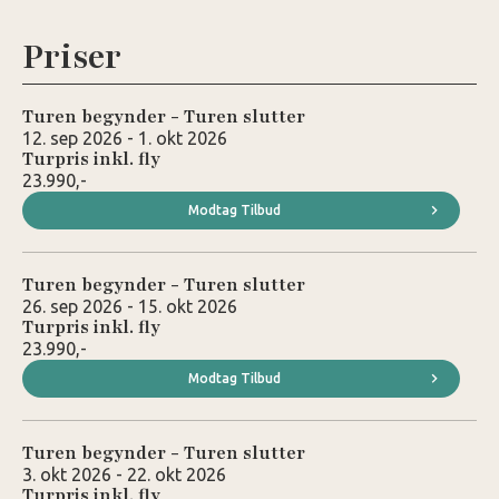
Priser
Turen begynder - Turen slutter
12. sep 2026 - 1. okt 2026
Turpris inkl. fly
23.990,-
Modtag Tilbud
Turen begynder - Turen slutter
26. sep 2026 - 15. okt 2026
Turpris inkl. fly
23.990,-
Modtag Tilbud
Turen begynder - Turen slutter
3. okt 2026 - 22. okt 2026
Turpris inkl. fly