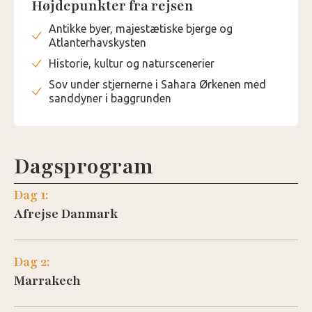
Højdepunkter fra rejsen
Antikke byer, majestætiske bjerge og
Atlanterhavskysten
Historie, kultur og naturscenerier
Sov under stjernerne i Sahara Ørkenen med
sanddyner i baggrunden
Dagsprogram
Dag 1:
Afrejse Danmark
Dag 2:
Marrakech