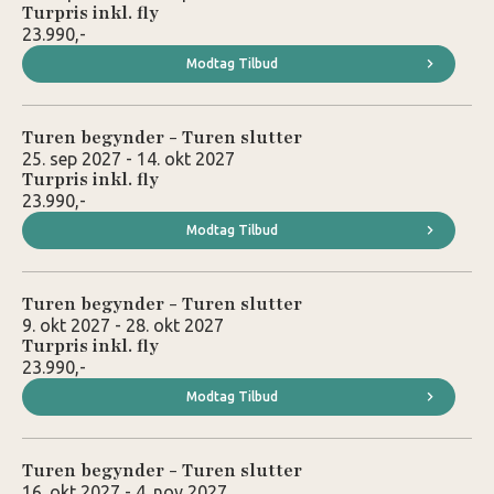
Turpris inkl. fly
23.990,-
Modtag Tilbud
Turen begynder - Turen slutter
25. sep 2027 - 14. okt 2027
Turpris inkl. fly
23.990,-
Modtag Tilbud
Turen begynder - Turen slutter
9. okt 2027 - 28. okt 2027
Turpris inkl. fly
23.990,-
Modtag Tilbud
Turen begynder - Turen slutter
16. okt 2027 - 4. nov 2027