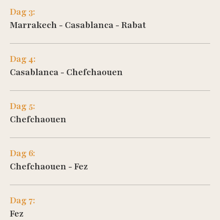
Dag 3:
Marrakech - Casablanca - Rabat
Dag 4:
Casablanca - Chefchaouen
Dag 5:
Chefchaouen
Dag 6:
Chefchaouen - Fez
Dag 7:
Fez