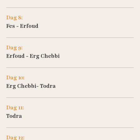
Dag 8:
Fes - Erfoud
Dag 9:
Erfoud - Erg Chebbi
Dag 10:
Erg Chebbi- Todra
Dag 11:
Todra
Dag 12: