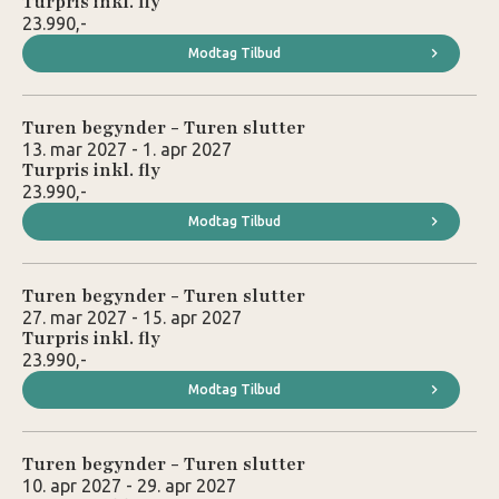
Turpris inkl. fly
23.990,-
Modtag Tilbud
Turen begynder - Turen slutter
13. mar 2027 - 1. apr 2027
Turpris inkl. fly
23.990,-
Modtag Tilbud
Turen begynder - Turen slutter
27. mar 2027 - 15. apr 2027
Turpris inkl. fly
23.990,-
Modtag Tilbud
Turen begynder - Turen slutter
10. apr 2027 - 29. apr 2027