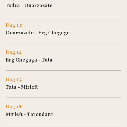
Todra - Ouarzazate
Dag 13:
Ouarzazate - Erg Chegaga
Dag 14:
Erg Chegaga - Tata
Dag 15:
Tata - Mirleft
Dag 16:
Mirleft - Taroudant