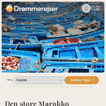
Submenu
Modtag Tilbud
Den store Marokko