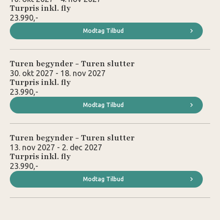
Turpris inkl. fly
23.990,-
Modtag Tilbud
Turen begynder - Turen slutter
30. okt 2027 - 18. nov 2027
Turpris inkl. fly
23.990,-
Modtag Tilbud
Turen begynder - Turen slutter
13. nov 2027 - 2. dec 2027
Turpris inkl. fly
23.990,-
Modtag Tilbud