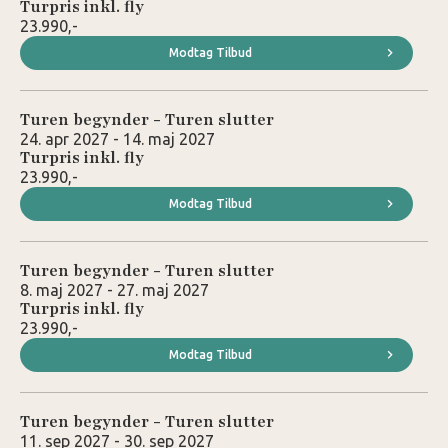
Turpris inkl. fly
23.990,-
Modtag Tilbud
Turen begynder - Turen slutter
24. apr 2027 - 14. maj 2027
Turpris inkl. fly
23.990,-
Modtag Tilbud
Turen begynder - Turen slutter
8. maj 2027 - 27. maj 2027
Turpris inkl. fly
23.990,-
Modtag Tilbud
Turen begynder - Turen slutter
11. sep 2027 - 30. sep 2027