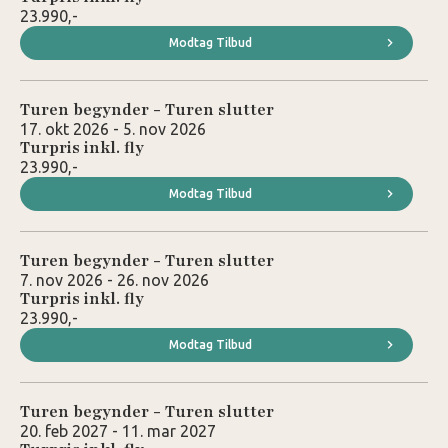
23.990,-
Modtag Tilbud
Turen begynder - Turen slutter
17. okt 2026 - 5. nov 2026
Turpris inkl. fly
23.990,-
Modtag Tilbud
Turen begynder - Turen slutter
7. nov 2026 - 26. nov 2026
Turpris inkl. fly
23.990,-
Modtag Tilbud
Turen begynder - Turen slutter
20. feb 2027 - 11. mar 2027