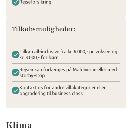
Rejseforsikring
Tilkøbsmuligheder:
Tilkøb all-inclusive fra kr. 6.000,- pr. voksen og
kr. 3.000,- for børn
Rejsen kan forlænges på Maldiverne eller med
storby-stop
Kontakt os for andre villakategorier eller
opgradering til business class
Klima