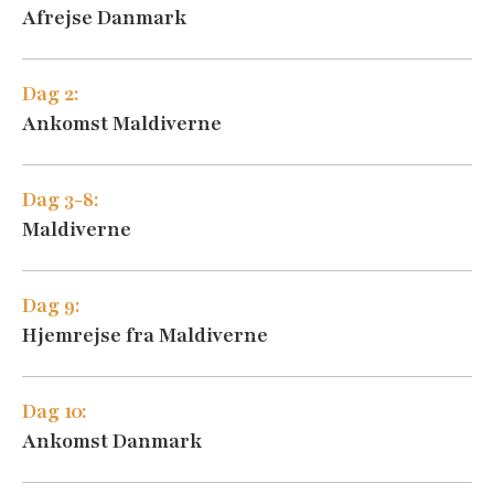
Afrejse Danmark
Dag 2:
Ankomst Maldiverne
Dag 3-8:
Maldiverne
Dag 9:
Hjemrejse fra Maldiverne
Dag 10:
Ankomst Danmark