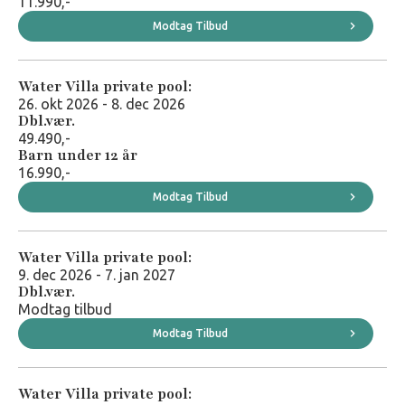
11.990,-
Modtag Tilbud
Water Villa private pool:
26. okt 2026 - 8. dec 2026
Dbl.vær.
49.490,-
Barn under 12 år
16.990,-
Modtag Tilbud
Water Villa private pool:
9. dec 2026 - 7. jan 2027
Dbl.vær.
Modtag tilbud
Modtag Tilbud
Water Villa private pool: