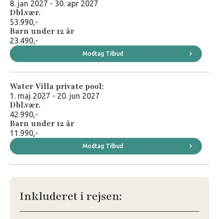
8. jan 2027 - 30. apr 2027
Dbl.vær.
53.990,-
Barn under 12 år
23.490,-
Modtag Tilbud
Water Villa private pool:
1. maj 2027 - 20. jun 2027
Dbl.vær.
42.990,-
Barn under 12 år
11.990,-
Modtag Tilbud
Inkluderet i rejsen: