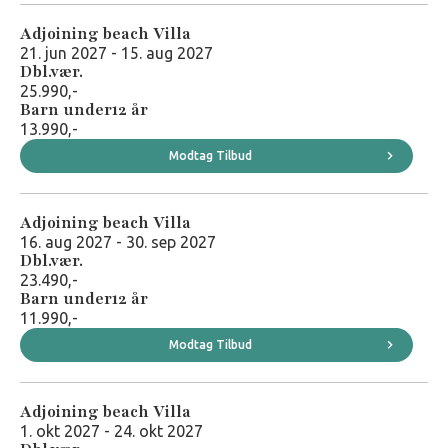
Adjoining beach Villa
21. jun 2027 - 15. aug 2027
Dbl.vær.
25.990,-
Barn under12 år
13.990,-
Modtag Tilbud
Adjoining beach Villa
16. aug 2027 - 30. sep 2027
Dbl.vær.
23.490,-
Barn under12 år
11.990,-
Modtag Tilbud
Adjoining beach Villa
1. okt 2027 - 24. okt 2027