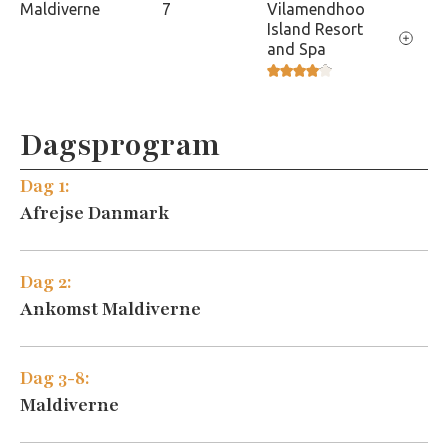
Maldiverne
7
Vilamendhoo
Island Resort
and Spa
Dagsprogram
Dag 1:
Afrejse Danmark
Vilamendhoo Island
Dag 2:
Ankomst Maldiverne
Dag 3-8:
Maldiverne