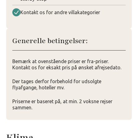
Kontakt os for andre villakategorier
Generelle betingelser:
Bemærk at ovenstående priser er fra-priser.
Kontakt os for eksakt pris på ønsket afrejsedato.
Der tages derfor forbehold for udsolgte
flyafgange, hoteller mv.
Priserne er baseret på, at min. 2 voksne rejser
sammen.
Klima