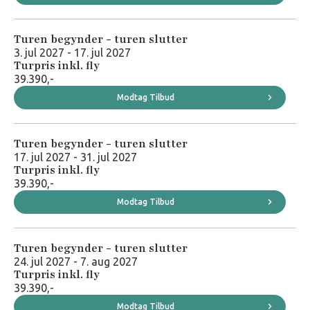
Turen begynder - turen slutter
3. jul 2027 - 17. jul 2027
Turpris inkl. fly
39.390,-
Modtag Tilbud
Turen begynder - turen slutter
17. jul 2027 - 31. jul 2027
Turpris inkl. fly
39.390,-
Modtag Tilbud
Turen begynder - turen slutter
24. jul 2027 - 7. aug 2027
Turpris inkl. fly
39.390,-
Modtag Tilbud