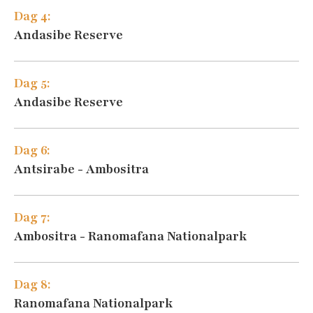
Dag 4:
Andasibe Reserve
Dag 5:
Andasibe Reserve
Dag 6:
Antsirabe - Ambositra
Dag 7:
Ambositra - Ranomafana Nationalpark
Dag 8:
Ranomafana Nationalpark