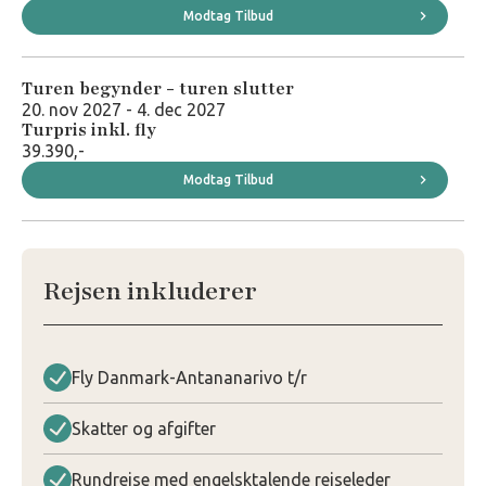
Modtag Tilbud
Turen begynder - turen slutter
20. nov 2027 - 4. dec 2027
Turpris inkl. fly
39.390,-
Modtag Tilbud
Rejsen inkluderer
Fly Danmark-Antananarivo t/r
Skatter og afgifter
Rundrejse med engelsktalende rejseleder