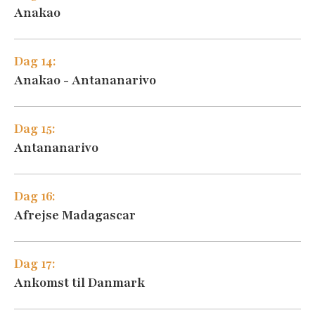
Anakao
Dag 14:
Anakao - Antananarivo
Dag 15:
Antananarivo
Dag 16:
Afrejse Madagascar
Dag 17:
Ankomst til Danmark