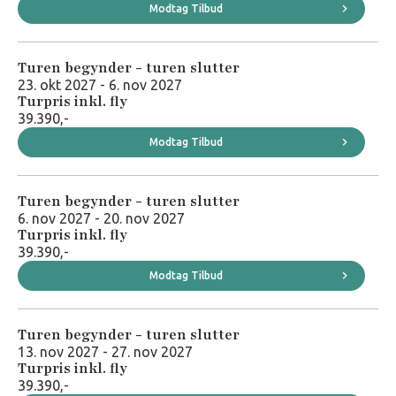
Modtag Tilbud
Turen begynder - turen slutter
23. okt 2027 - 6. nov 2027
Turpris inkl. fly
39.390,-
Modtag Tilbud
Turen begynder - turen slutter
6. nov 2027 - 20. nov 2027
Turpris inkl. fly
39.390,-
Modtag Tilbud
Turen begynder - turen slutter
13. nov 2027 - 27. nov 2027
Turpris inkl. fly
39.390,-