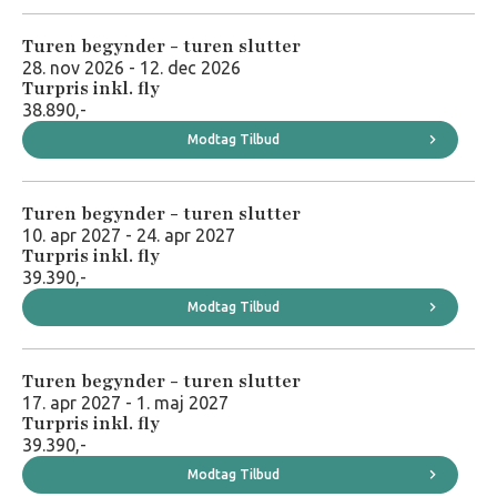
Turen begynder - turen slutter
28. nov 2026 - 12. dec 2026
Turpris inkl. fly
38.890,-
Modtag Tilbud
Turen begynder - turen slutter
10. apr 2027 - 24. apr 2027
Turpris inkl. fly
39.390,-
Modtag Tilbud
Turen begynder - turen slutter
17. apr 2027 - 1. maj 2027
Turpris inkl. fly
39.390,-
Modtag Tilbud