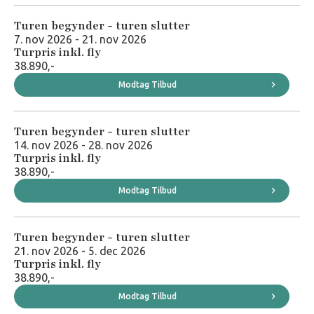
Turen begynder - turen slutter
7. nov 2026 - 21. nov 2026
Turpris inkl. fly
38.890,-
Modtag Tilbud
Turen begynder - turen slutter
14. nov 2026 - 28. nov 2026
Turpris inkl. fly
38.890,-
Modtag Tilbud
Turen begynder - turen slutter
21. nov 2026 - 5. dec 2026
Turpris inkl. fly
38.890,-
Modtag Tilbud