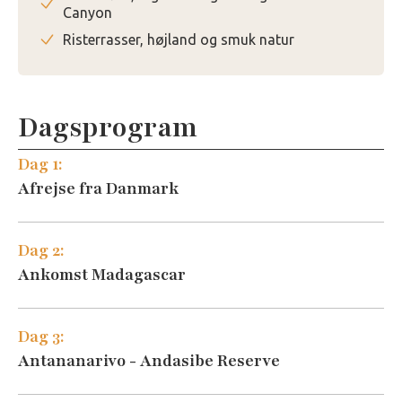
Canyon
Risterrasser, højland og smuk natur
Dagsprogram
Dag 1:
Afrejse fra Danmark
Dag 2:
Ankomst Madagascar
Dag 3:
Antananarivo - Andasibe Reserve