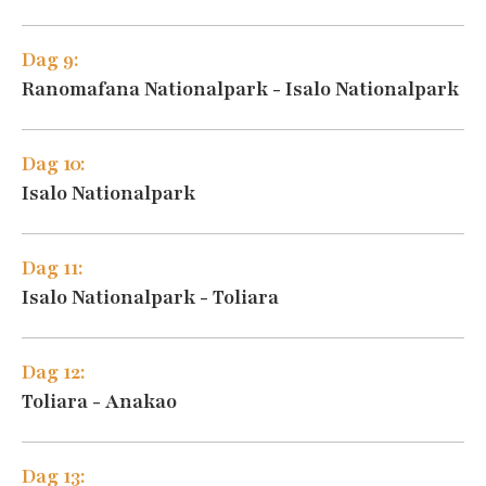
Dag 9:
Ranomafana Nationalpark - Isalo Nationalpark
Dag 10:
Isalo Nationalpark
Dag 11:
Isalo Nationalpark - Toliara
Dag 12:
Toliara - Anakao
Dag 13: