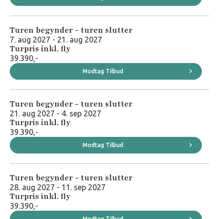
Turen begynder - turen slutter
7. aug 2027 - 21. aug 2027
Turpris inkl. fly
39.390,-
Modtag Tilbud
Turen begynder - turen slutter
21. aug 2027 - 4. sep 2027
Turpris inkl. fly
39.390,-
Modtag Tilbud
Turen begynder - turen slutter
28. aug 2027 - 11. sep 2027
Turpris inkl. fly
39.390,-
Modtag Tilbud