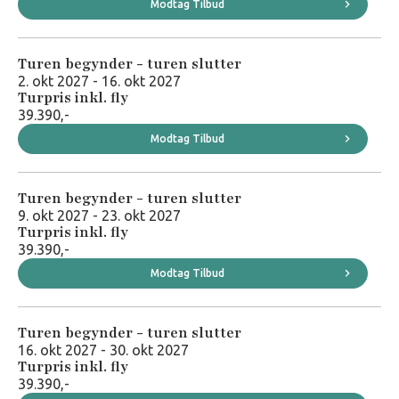
Modtag Tilbud
Turen begynder - turen slutter
2. okt 2027 - 16. okt 2027
Turpris inkl. fly
39.390,-
Modtag Tilbud
Turen begynder - turen slutter
9. okt 2027 - 23. okt 2027
Turpris inkl. fly
39.390,-
Modtag Tilbud
Turen begynder - turen slutter
16. okt 2027 - 30. okt 2027
Turpris inkl. fly
39.390,-