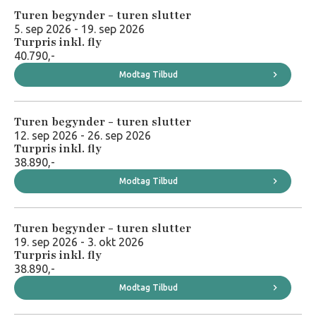
Turen begynder - turen slutter
5. sep 2026 - 19. sep 2026
Turpris inkl. fly
40.790,-
Modtag Tilbud
Turen begynder - turen slutter
12. sep 2026 - 26. sep 2026
Turpris inkl. fly
38.890,-
Modtag Tilbud
Turen begynder - turen slutter
19. sep 2026 - 3. okt 2026
Turpris inkl. fly
38.890,-
Modtag Tilbud