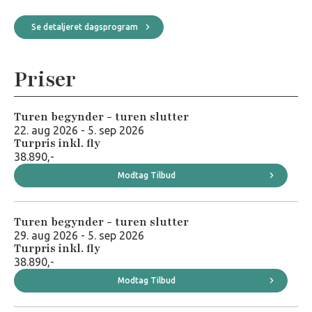
Se detaljeret dagsprogram
Priser
Turen begynder - turen slutter
22. aug 2026 - 5. sep 2026
Turpris inkl. fly
38.890,-
Modtag Tilbud
Turen begynder - turen slutter
29. aug 2026 - 5. sep 2026
Turpris inkl. fly
38.890,-
Modtag Tilbud