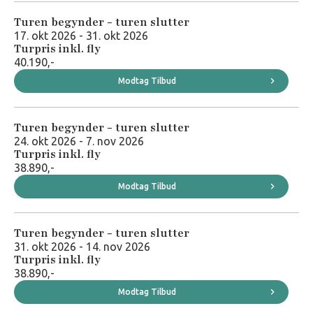
Turen begynder - turen slutter
17. okt 2026 - 31. okt 2026
Turpris inkl. fly
40.190,-
Modtag Tilbud
Turen begynder - turen slutter
24. okt 2026 - 7. nov 2026
Turpris inkl. fly
38.890,-
Modtag Tilbud
Turen begynder - turen slutter
31. okt 2026 - 14. nov 2026
Turpris inkl. fly
38.890,-
Modtag Tilbud