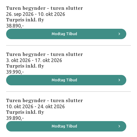
Turen begynder - turen slutter
26. sep 2026 - 10. okt 2026
Turpris inkl. fly
38.890,-
Modtag Tilbud
Turen begynder - turen slutter
3. okt 2026 - 17. okt 2026
Turpris inkl. fly
39.990,-
Modtag Tilbud
Turen begynder - turen slutter
10. okt 2026 - 24. okt 2026
Turpris inkl. fly
39.890,-
Modtag Tilbud