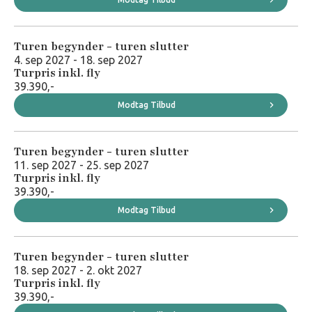
Turen begynder - turen slutter
4. sep 2027 - 18. sep 2027
Turpris inkl. fly
39.390,-
Modtag Tilbud
Turen begynder - turen slutter
11. sep 2027 - 25. sep 2027
Turpris inkl. fly
39.390,-
Modtag Tilbud
Turen begynder - turen slutter
18. sep 2027 - 2. okt 2027
Turpris inkl. fly
39.390,-