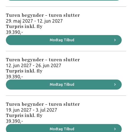
Turen begynder - turen slutter
29. maj 2027 - 12. jun 2027
Turpris inkl. fly
39.390,-
Modtag Tilbud
Turen begynder - turen slutter
12. jun 2027 - 26. jun 2027
Turpris inkl. fly
39.390,-
Modtag Tilbud
Turen begynder - turen slutter
19. jun 2027 - 3. jul 2027
Turpris inkl. fly
39.390,-
Modtag Tilbud