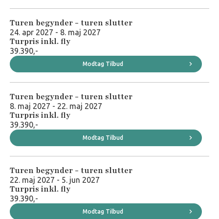
Turen begynder - turen slutter
24. apr 2027 - 8. maj 2027
Turpris inkl. fly
39.390,-
Modtag Tilbud
Turen begynder - turen slutter
8. maj 2027 - 22. maj 2027
Turpris inkl. fly
39.390,-
Modtag Tilbud
Turen begynder - turen slutter
22. maj 2027 - 5. jun 2027
Turpris inkl. fly
39.390,-
Modtag Tilbud