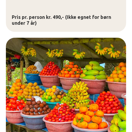
Pris pr. person kr. 490,- (Ikke egnet for børn
under 7 år)