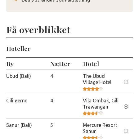
Få overblikket
Hoteller
By
Nætter
Hotel
Ubud (Bali)
4
The Ubud
Village Hotel
Gili øerne
4
Vila Ombak, Gili
Trawangan
Sanur (Bali)
5
Mercure Resort
Sanur