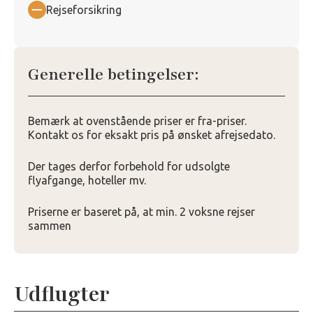
Rejseforsikring
Generelle betingelser:
Bemærk at ovenstående priser er fra-priser.
Kontakt os for eksakt pris på ønsket afrejsedato.
Der tages derfor forbehold for udsolgte
flyafgange, hoteller mv.
Priserne er baseret på, at min. 2 voksne rejser
sammen
Udflugter