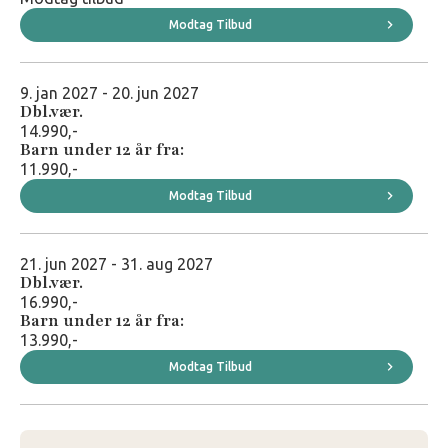
Modtag Tilbud
9. jan 2027 - 20. jun 2027
Dbl.vær.
14.990,-
Barn under 12 år fra:
11.990,-
Modtag Tilbud
21. jun 2027 - 31. aug 2027
Dbl.vær.
16.990,-
Barn under 12 år fra:
13.990,-
Modtag Tilbud