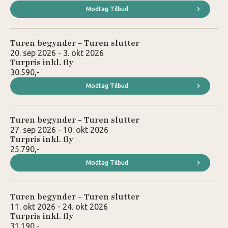
Modtag Tilbud
Turen begynder - Turen slutter
20. sep 2026 - 3. okt 2026
Turpris inkl. fly
30.590,-
Modtag Tilbud
Turen begynder - Turen slutter
27. sep 2026 - 10. okt 2026
Turpris inkl. fly
25.790,-
Modtag Tilbud
Turen begynder - Turen slutter
11. okt 2026 - 24. okt 2026
Turpris inkl. fly
31.190,-