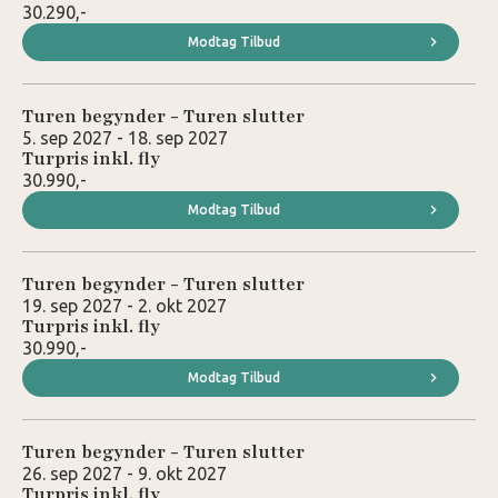
30.290,-
Modtag Tilbud
Turen begynder - Turen slutter
5. sep 2027 - 18. sep 2027
Turpris inkl. fly
30.990,-
Modtag Tilbud
Turen begynder - Turen slutter
19. sep 2027 - 2. okt 2027
Turpris inkl. fly
30.990,-
Modtag Tilbud
Turen begynder - Turen slutter
26. sep 2027 - 9. okt 2027
Turpris inkl. fly