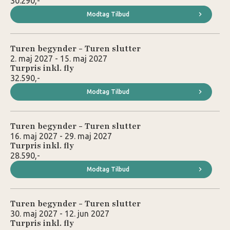
30.290,-
Modtag Tilbud
Turen begynder - Turen slutter
2. maj 2027 - 15. maj 2027
Turpris inkl. fly
32.590,-
Modtag Tilbud
Turen begynder - Turen slutter
16. maj 2027 - 29. maj 2027
Turpris inkl. fly
28.590,-
Modtag Tilbud
Turen begynder - Turen slutter
30. maj 2027 - 12. jun 2027
Turpris inkl. fly