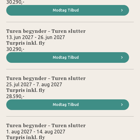
30.290,-
Modtag Tilbud
Turen begynder - Turen slutter
13. jun 2027 - 26. jun 2027
Turpris inkl. fly
30.290,-
Modtag Tilbud
Turen begynder - Turen slutter
25. jul 2027 - 7. aug 2027
Turpris inkl. fly
28.590,-
Modtag Tilbud
Turen begynder - Turen slutter
1. aug 2027 - 14. aug 2027
Turpris inkl. fly