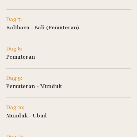
Dag 7:
Kalibaru - Bali (Pemuteran)
Dag 8:
Pemuteran
Dag 9:
Pemuteran - Munduk
Dag 10:
Munduk - Ubud
Dag 11: