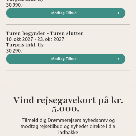
30.990,-
Modtag Tilbud
Turen begynder - Turen slutter
10. okt 2027 - 23. okt 2027
Turpris inkl. fly
30.290,-
Modtag Tilbud
Vind rejsegavekort på kr.
5.000,-
Tilmeld dig Drømmerejsers nyhedsbrev og
modtag rejsetilbud og nyheder direkte i din
indbakke