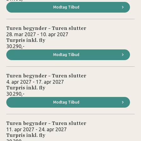
Modtag Tilbud
Turen begynder - Turen slutter
28. mar 2027 - 10. apr 2027
Turpris inkl. fly
30.290,-
Modtag Tilbud
Turen begynder - Turen slutter
4. apr 2027 - 17. apr 2027
Turpris inkl. fly
30.290,-
Modtag Tilbud
Turen begynder - Turen slutter
11. apr 2027 - 24. apr 2027
Turpris inkl. fly