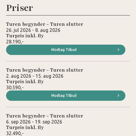
Priser
Turen begynder - Turen slutter
26. jul 2026 - 8. aug 2026
Turpris inkl. fly
28.190,-
Modtag Tilbud
Turen begynder - Turen slutter
2. aug 2026 - 15. aug 2026
Turpris inkl. fly
30.590,-
Modtag Tilbud
Turen begynder - Turen slutter
6. sep 2026 - 19. sep 2026
Turpris inkl. fly
32.490,-