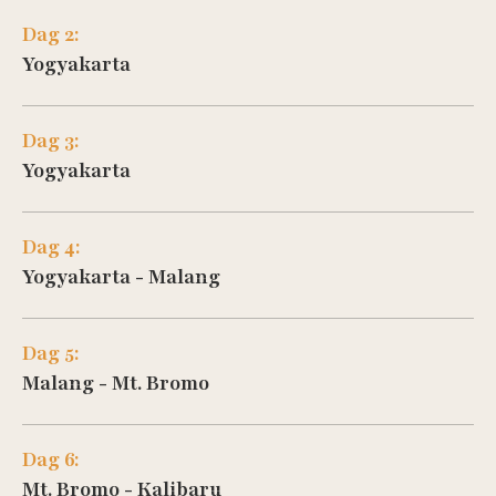
Dag 2:
Yogyakarta
Dag 3:
Yogyakarta
Dag 4:
Yogyakarta - Malang
Dag 5:
Malang - Mt. Bromo
Dag 6:
Mt. Bromo - Kalibaru