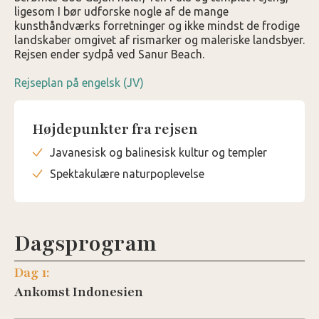
ligesom I bør udforske nogle af de mange
kunsthåndværks forretninger og ikke mindst de frodige
landskaber omgivet af rismarker og maleriske landsbyer.
Rejsen ender sydpå ved Sanur Beach.
Rejseplan på engelsk (JV)
Højdepunkter fra rejsen
Javanesisk og balinesisk kultur og templer
Spektakulære naturpoplevelse
Dagsprogram
Dag 1:
Ankomst Indonesien