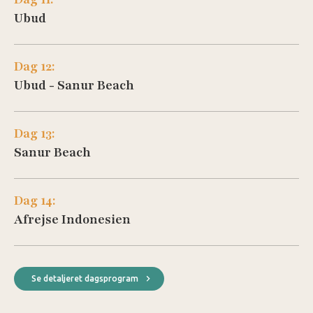
Ubud
Dag 12:
Ubud - Sanur Beach
Dag 13:
Sanur Beach
Dag 14:
Afrejse Indonesien
Se detaljeret dagsprogram