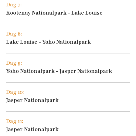
Dag 7:
Kootenay Nationalpark - Lake Louise
Dag 8:
Lake Louise - Yoho Nationalpark
Dag 9:
Yoho Nationalpark - Jasper Nationalpark
Dag 10:
Jasper Nationalpark
Dag 11:
Jasper Nationalpark