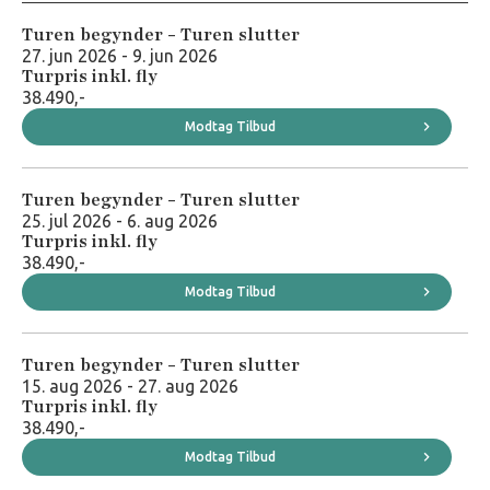
Turen begynder - Turen slutter
27. jun 2026 - 9. jun 2026
Turpris inkl. fly
38.490,-
Modtag Tilbud
Turen begynder - Turen slutter
25. jul 2026 - 6. aug 2026
Turpris inkl. fly
38.490,-
Modtag Tilbud
Turen begynder - Turen slutter
15. aug 2026 - 27. aug 2026
Turpris inkl. fly
38.490,-
Modtag Tilbud