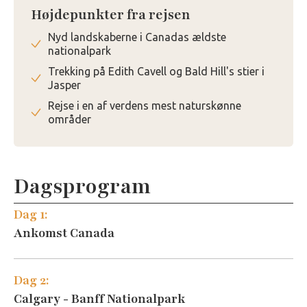
Højdepunkter fra rejsen
Nyd landskaberne i Canadas ældste
nationalpark
Trekking på Edith Cavell og Bald Hill's stier i
Jasper
Rejse i en af verdens mest naturskønne
områder
Dagsprogram
Dag 1:
Ankomst Canada
Dag 2:
Calgary - Banff Nationalpark