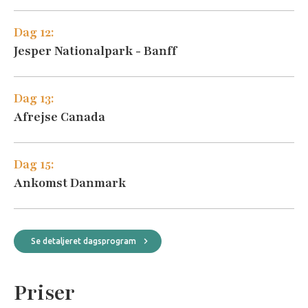
Dag 12:
Jesper Nationalpark - Banff
Dag 13:
Afrejse Canada
Dag 15:
Ankomst Danmark
Se detaljeret dagsprogram
Priser