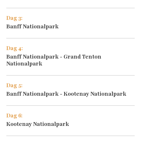
Dag 3:
Banff Nationalpark
Dag 4:
Banff Nationalpark - Grand Tenton
Nationalpark
Dag 5:
Banff Nationalpark - Kootenay Nationalpark
Dag 6:
Kootenay Nationalpark