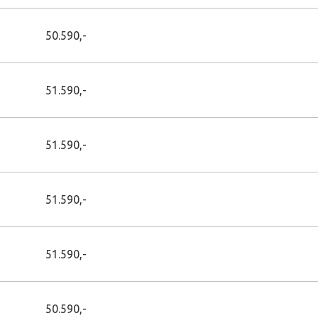
50.590,-
51.590,-
51.590,-
51.590,-
51.590,-
50.590,-