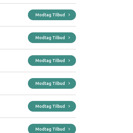
Modtag Tilbud
Modtag Tilbud
Modtag Tilbud
Modtag Tilbud
Modtag Tilbud
Modtag Tilbud