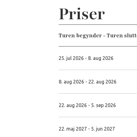
Priser
Turen begynder - Turen slutt
25. jul 2026 - 8. aug 2026
8. aug 2026 - 22. aug 2026
22. aug 2026 - 5. sep 2026
22. maj 2027 - 5. jun 2027