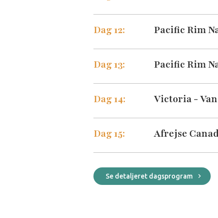
Dag 12:
Pacific Rim N
Dag 13:
Pacific Rim N
Dag 14:
Victoria - Va
Dag 15:
Afrejse Cana
Se detaljeret dagsprogram