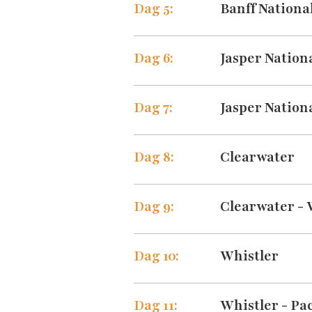
Dag 5:
Banff Nationa
Dag 6:
Jasper Nation
Dag 7:
Jasper Nation
Dag 8:
Clearwater
Dag 9:
Clearwater - 
Dag 10:
Whistler
Dag 11:
Whistler - Pa