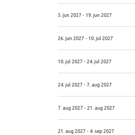
5. jun 2027 - 19. jun 2027
26. jun 2027 - 10. jul 2027
10. jul 2027 - 24. jul 2027
24. jul 2027 - 7. aug 2027
7. aug 2027 - 21. aug 2027
21. aug 2027 - 4. sep 2027