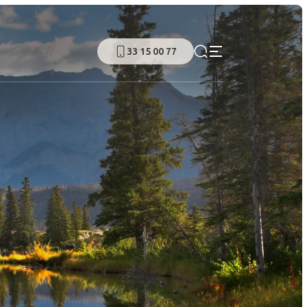
33 15 00 77