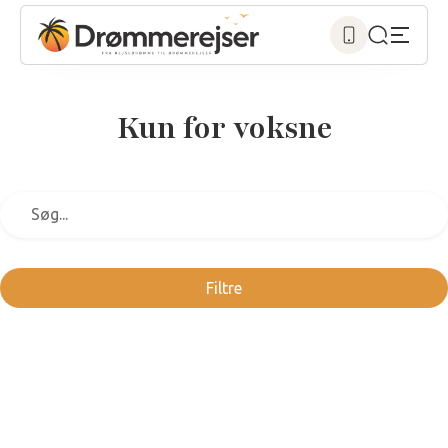
Kun for voksne
Filtre