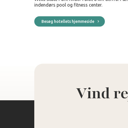
indendørs pool og fitness center.
Besøg hotellets hjemmeside
Vind re