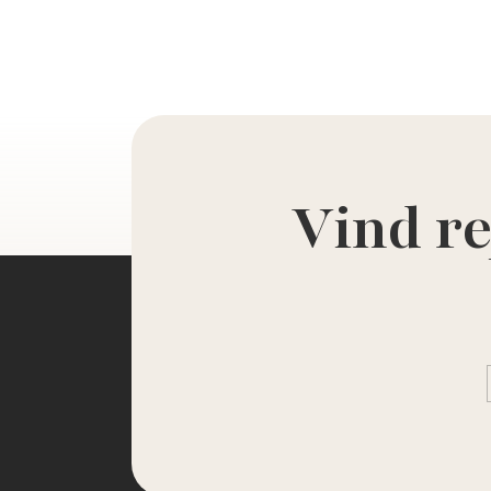
Vind re