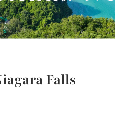
iagara Falls