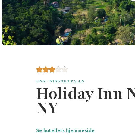
USA - NIAGARA FALLS
Holiday Inn N
NY
Se hotellets hjemmeside