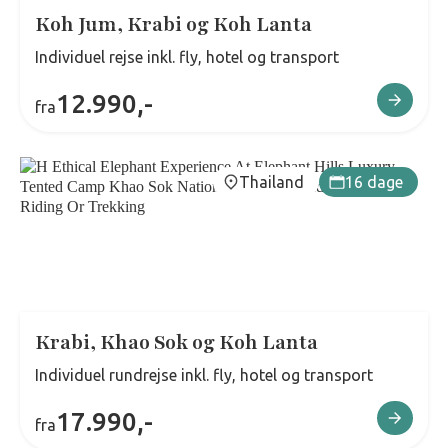
Koh Jum, Krabi og Koh Lanta
Individuel rejse inkl. fly, hotel og transport
12.990,-
fra
Thailand
16 dage
Krabi, Khao Sok og Koh Lanta
Individuel rundrejse inkl. fly, hotel og transport
17.990,-
fra