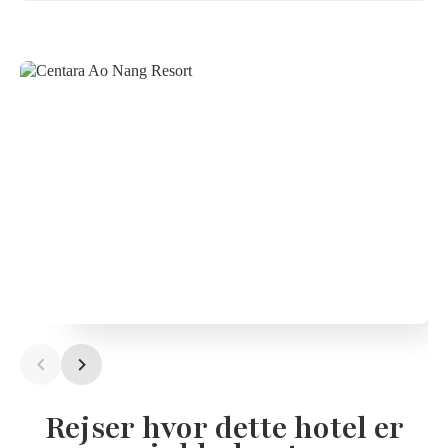
Rejser hvor dette hotel er