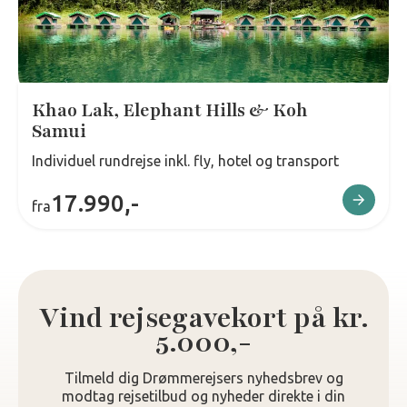
Khao Lak, Elephant Hills & Koh
Samui
Individuel rundrejse inkl. fly, hotel og transport
17.990,-
fra
Vind rejsegavekort på kr.
5.000,-
Tilmeld dig Drømmerejsers nyhedsbrev og
modtag rejsetilbud og nyheder direkte i din