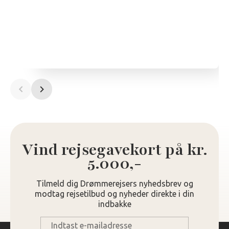
Vind rejsegavekort på kr.
5.000,-
Tilmeld dig Drømmerejsers nyhedsbrev og
modtag rejsetilbud og nyheder direkte i din
indbakke
E-