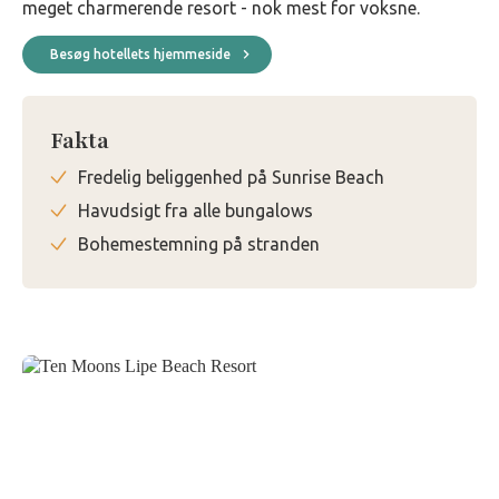
meget charmerende resort - nok mest for voksne.
Besøg hotellets hjemmeside
Fakta
Fredelig beliggenhed på Sunrise Beach
Havudsigt fra alle bungalows
Bohemestemning på stranden