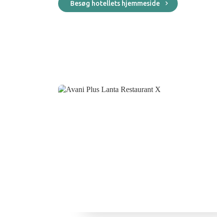
Besøg hotellets hjemmeside