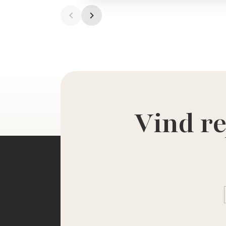
Vind re