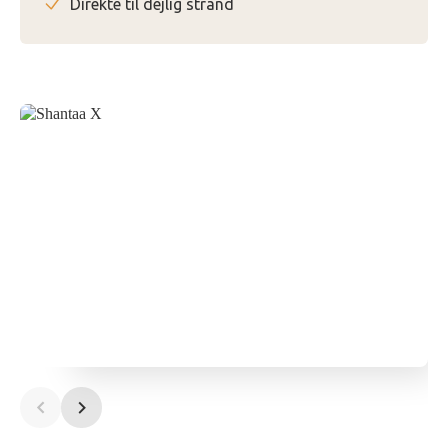
Direkte til dejlig strand