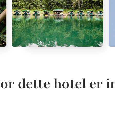
or dette hotel er 