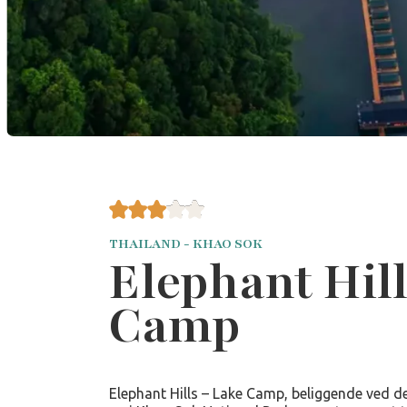
THAILAND - KHAO SOK
Elephant Hill
Camp
Elephant Hills – Lake Camp, beliggende ved 