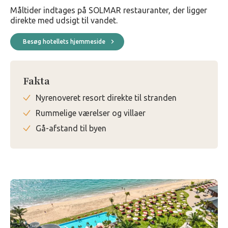
Måltider indtages på SOLMAR restauranter, der ligger
direkte med udsigt til vandet.
Besøg hotellets hjemmeside
Fakta
Nyrenoveret resort direkte til stranden
Rummelige værelser og villaer
Gå-afstand til byen