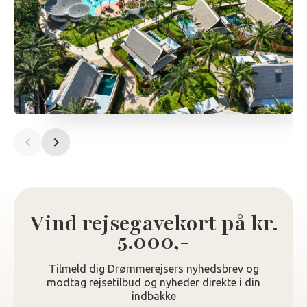
Vind rejsegavekort på kr.
5.000,-
Tilmeld dig Drømmerejsers nyhedsbrev og
modtag rejsetilbud og nyheder direkte i din
indbakke