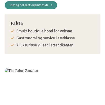
Besøg hotellets hjemmeside
Fakta
Smukt boutique hotel for voksne
Gastronomi og service i særklasse
7 luksuriøse villaer i strandkanten