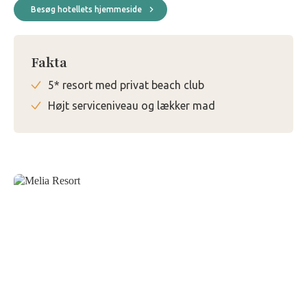
Besøg hotellets hjemmeside
Fakta
5* resort med privat beach club
Højt serviceniveau og lækker mad