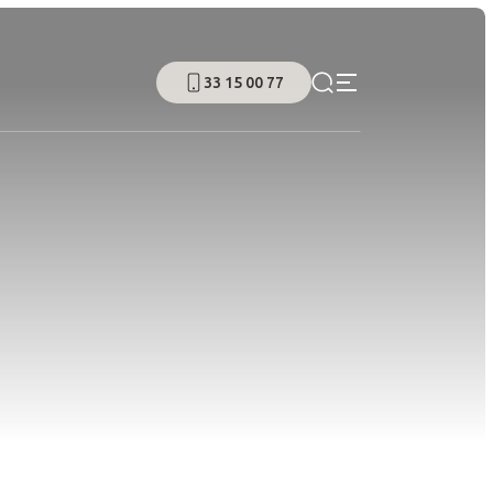
33 15 00 77