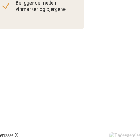
Beliggende mellem
vinmarker og bjergene