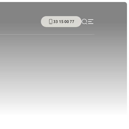
33 15 00 77