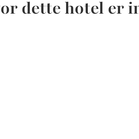
or dette hotel er 