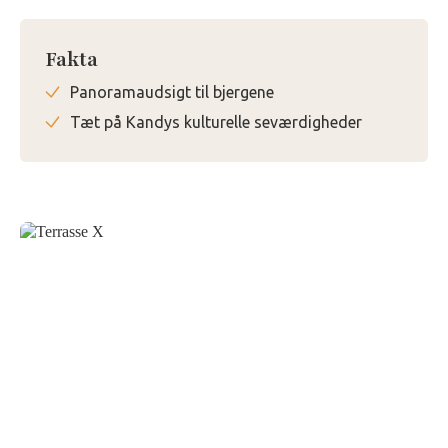
Fakta
Panoramaudsigt til bjergene
Tæt på Kandys kulturelle seværdigheder