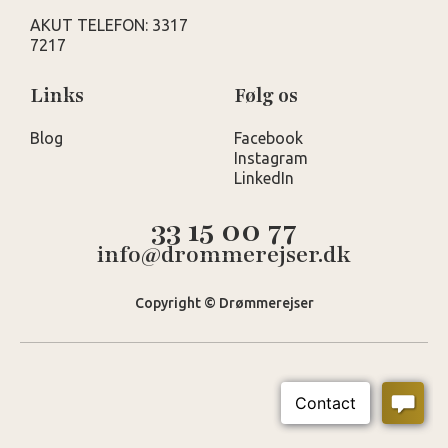
AKUT TELEFON: 3317
7217
Links
Følg os
Blog
Facebook
Instagram
LinkedIn
33 15 00 77
info@drommerejser.dk
Copyright © Drømmerejser