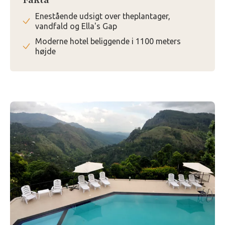
Fakta
Enestående udsigt over theplantager,
vandfald og Ella's Gap
Moderne hotel beliggende i 1100 meters
højde