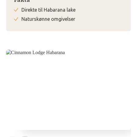
Fakta
Direkte til Habarana lake
Naturskønne omgivelser