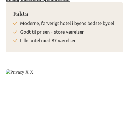
Fakta
Moderne, farverigt hotel i byens bedste bydel
Godt til prisen - store værelser
Lille hotel med 87 værelser