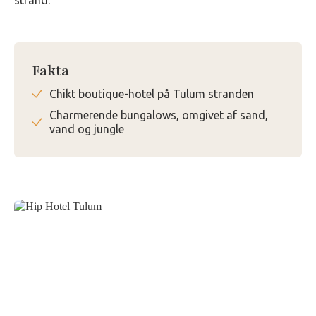
strand.
Fakta
Chikt boutique-hotel på Tulum stranden
Charmerende bungalows, omgivet af sand,
vand og jungle