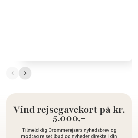
Vind rejsegavekort på kr.
5.000,-
Tilmeld dig Drømmerejsers nyhedsbrev og
modtag rejsetilbud og nyheder direkte i din