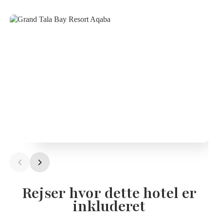
Rejser hvor dette hotel er
inkluderet