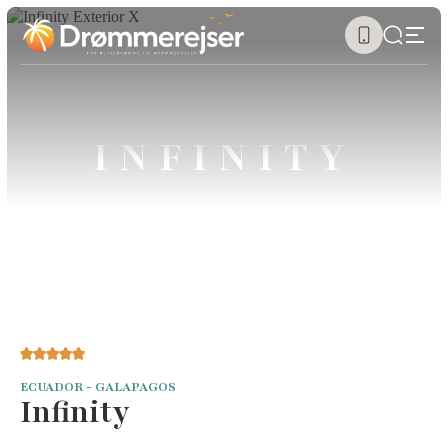
INFINITY
ECUADOR - GALAPAGOS
Infinity