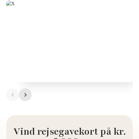
Vind rejsegavekort på kr.