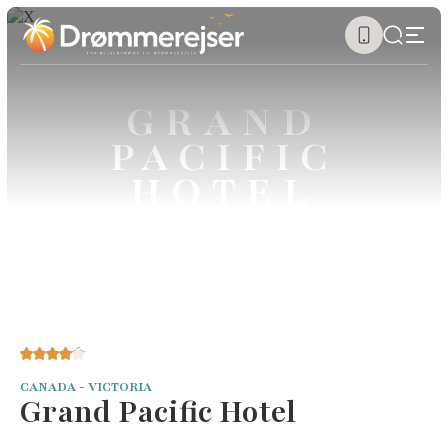
GRAND
PACIFIC
HOTEL
CANADA - VICTORIA
Grand Pacific Hotel