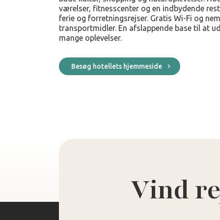
værelser, fitnesscenter og en indbydende rest
ferie og forretningsrejser. Gratis Wi-Fi og nem
transportmidler. En afslappende base til at u
mange oplevelser.
Besøg hotellets hjemmeside
Vind re