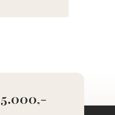
 5.000,-