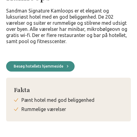
Sandman Signature Kamloops er et elegant og
luksuriøst hotel med en god beliggenhed. De 202
værelser og suiter er rummelige og stilrene med udsigt
over byen. Alle værelser har minibar, mikrobølgeovn og
gratis wi-fi. Der er flere restauranter og bar på hotellet,
samt pool og fitnesscenter.
Besøg hotellets hjemmeside
Fakta
Pænt hotel med god beliggenhed
Rummelige værelser