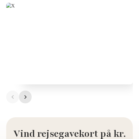
Vind rejsegavekort på kr.