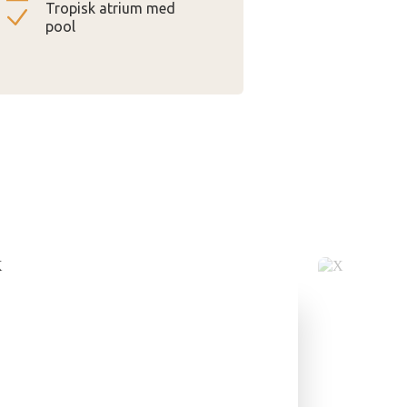
Tropisk atrium med
pool