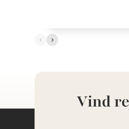
Vind re