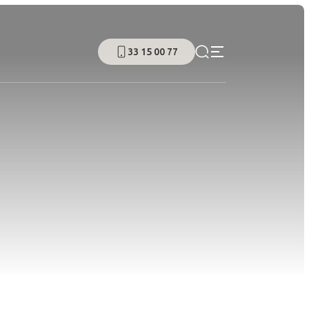
33 15 00 77