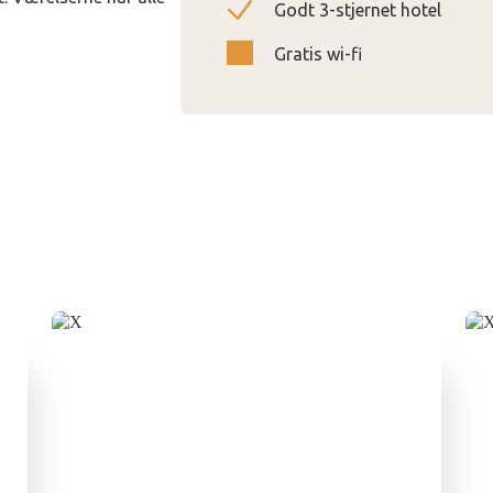
Godt 3-stjernet hotel
Gratis wi-fi