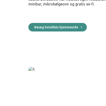
minibar, mikrobølgeovn og gratis wi-fi.
Besøg hotellets hjemmeside