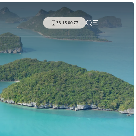
33 15 00 77