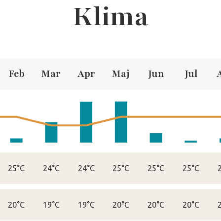
Klima
Feb
Mar
Apr
Maj
Jun
Jul
25°C
24°C
24°C
25°C
25°C
25°C
20°C
19°C
19°C
20°C
20°C
20°C