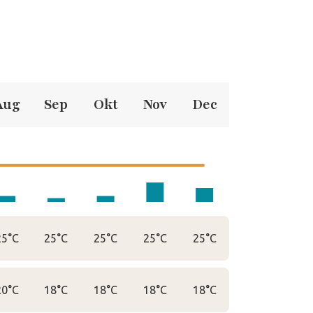
Aug
Sep
Okt
Nov
Dec
25°C
25°C
25°C
25°C
25°C
20°C
18°C
18°C
18°C
18°C