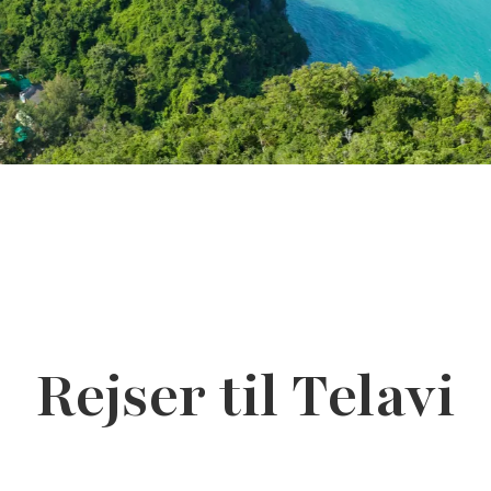
Rejser til Telavi