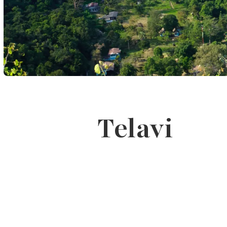
Telavi