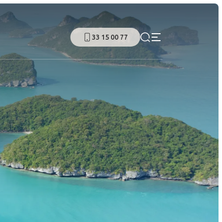
33 15 00 77