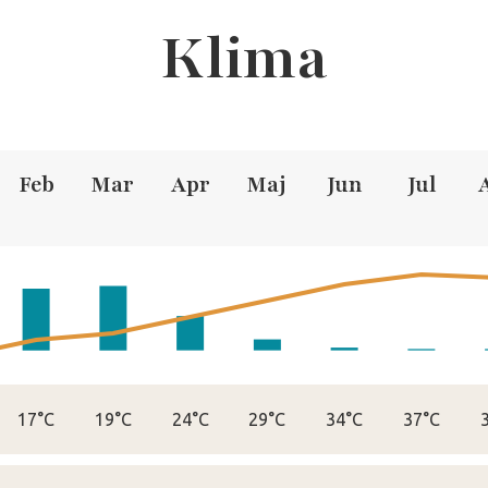
Klima
Feb
Mar
Apr
Maj
Jun
Jul
17°C
19°C
24°C
29°C
34°C
37°C