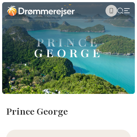
PRINCE
GEORGE
Prince George