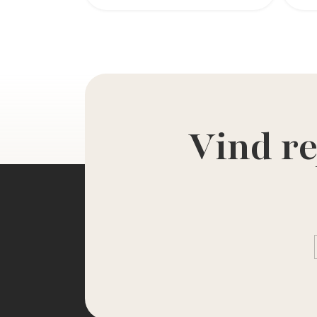
Vind re