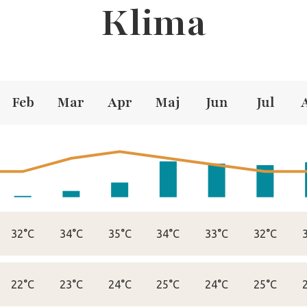
Klima
Feb
Mar
Apr
Maj
Jun
Jul
32°C
34°C
35°C
34°C
33°C
32°C
22°C
23°C
24°C
25°C
24°C
25°C