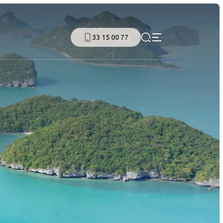
33 15 00 77