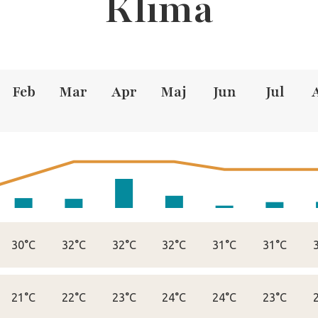
Klima
Feb
Mar
Apr
Maj
Jun
Jul
30°C
32°C
32°C
32°C
31°C
31°C
21°C
22°C
23°C
24°C
24°C
23°C