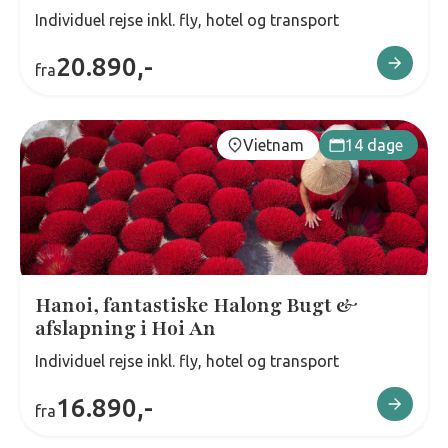
Individuel rejse inkl. fly, hotel og transport
20.890,-
fra
Vietnam
14 dage
Hanoi, fantastiske Halong Bugt &
afslapning i Hoi An
Individuel rejse inkl. fly, hotel og transport
16.890,-
fra